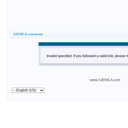
SJENICA.com forum
Invalid specified. If you followed a valid link, please 
www.SJENICA.com